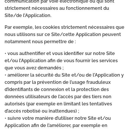
communication par voie électronique ou qui sont
strictement nécessaires au fonctionnement du
Site/de l’Application.
Par exemple, les cookies strictement nécessaires que
nous utilisons sur ce Site/cette Application peuvent
notamment nous permettre de :
• vous authentifier et vous identifier sur notre Site
et/ou l’Application afin de vous fournir les services
que vous avez demandés ;
• améliorer la sécurité du Site et/ou de l’Application y
compris par la prévention de l’usage frauduleux
d’identifiants de connexion et la protection des
données utilisateurs de l’accès par des tiers non
autorisés (par exemple en limitant les tentatives
d’accès robotisé ou inattendues) ;
• suivre votre manière d’utiliser notre Site et/ou
Application afin de l’améliorer, par exemple en