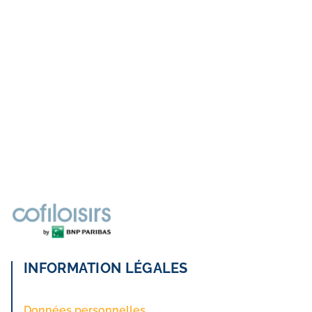
INFORMATION LÉGALES
Données personnelles