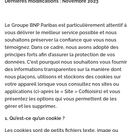
Dernières modifications : Novembre 2023
Le Groupe BNP Paribas est particulièrement attentif à
vous délivrer le meilleur service possible et nous
souhaitons préserver la confiance que vous nous
témoignez. Dans ce cadre, nous avons adopté des
principes forts afin d’assurer la protection de vos
données. C'est pourquoi nous souhaitons vous fournir
des informations transparentes sur la manière dont
nous plaçons, utilisons et stockons des cookies sur
votre appareil lorsque vous consultez nos sites ou
applications (ci-après le « Site » Cofiloisirs) et vous
présentez les options qui vous permettent de les
gérer et les supprimer..
1. Qu’est-ce qu’un cookie ?
Les cookies sont de petits fichiers texte, image ou