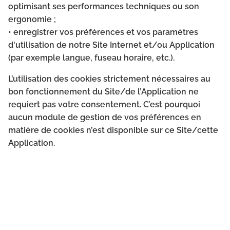
optimisant ses performances techniques ou son
ergonomie ;
• enregistrer vos préférences et vos paramètres
d'utilisation de notre Site Internet et/ou Application
(par exemple langue, fuseau horaire, etc.).
L’utilisation des cookies strictement nécessaires au
bon fonctionnement du Site/de l’Application ne
requiert pas votre consentement. C’est pourquoi
aucun module de gestion de vos préférences en
matière de cookies n’est disponible sur ce Site/cette
Application.