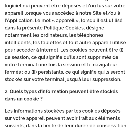
logiciel qui peuvent être déposés et/ou lus sur votre
appareil lorsque vous accédez à notre Site et/ou à
l’Application. Le mot « appareil », lorsqu'il est utilisé
dans la présente Politique Cookies, désigne
notamment les ordinateurs, les téléphones
intelligents, les tablettes et tout autre appareil utilisé
pour accéder à Internet. Les cookies peuvent être (i)
de session, ce qui signifie qu’ils sont supprimés de
votre terminal une fois la session et le navigateur
fermés ; ou (ii) persistants, ce qui signifie qu’ils seront
stockés sur votre terminal jusqu’à leur suppression.
2. Quels types d’information peuvent être stockés
dans un cookie ?
Les informations stockées par les cookies déposés
sur votre appareil peuvent avoir trait aux éléments
suivants, dans la limite de leur durée de conservation