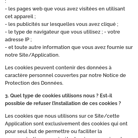
:
- les pages web que vous avez visitées en utilisant
cet appareil ;
- les publicités sur lesquelles vous avez cliqué ;
- le type de navigateur que vous utilisez ; - votre
adresse IP ;
- et toute autre information que vous avez fournie sur
notre Site/Application.
Les cookies peuvent contenir des données à
caractère personnel couvertes par notre Notice de
Protection des Données.
3. Quel type de cookies utilisons nous ? Est-il
possible de refuser l’installation de ces cookies ?
Les cookies que nous utilisons sur ce Site/cette
Application sont exclusivement des cookies qui ont
pour seul but de permettre ou faciliter la